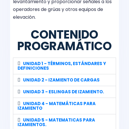
levantamiento y proporcionar señales a los
operadores de grúas y otros equipos de
elevación.
CONTENIDO
PROGRAMÁTICO
UNIDAD 1 - TÉRMINOS, ESTÁNDARES Y
DEFINICIONES
UNIDAD 2 - IZAMIENTO DE CARGAS
UNIDAD 3 - ESLINGAS DE IZAMIENTO.
UNIDAD 4 - MATEMÁTICAS PARA
IZAMIENTO
UNIDAD 5 - MATEMATICAS PARA
IZAMIENTOS.