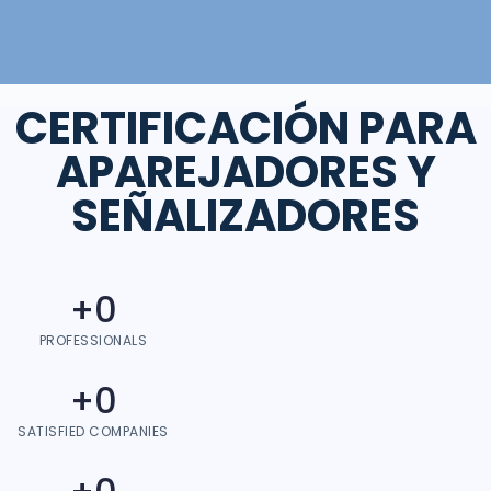
CERTIFICACIÓN PARA
APAREJADORES Y
SEÑALIZADORES
+
0
PROFESSIONALS
+
0
SATISFIED COMPANIES