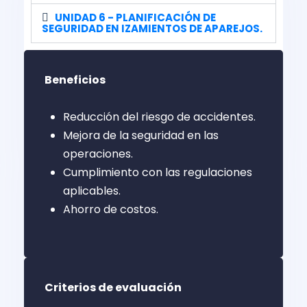
UNIDAD 6 - PLANIFICACIÓN DE
SEGURIDAD EN IZAMIENTOS DE APAREJOS.
Beneficios
Reducción del riesgo de accidentes.
Mejora de la seguridad en las
operaciones.
Cumplimiento con las regulaciones
aplicables.
Ahorro de costos.
Criterios de evaluación