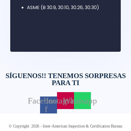
ASME (B 30.9, 30.10, 30.26, 30.30)
SÍGUENOS!! TENEMOS SORPRESAS
PARA TI
Facebook-
Instagram
Whatsapp
f
© Copyright 2026 - Inter-American Inspection & Certification Bureau