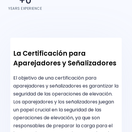
+
0
YEARS EXPERIENCE
La Certificación para
Aparejadores y Señalizadores
El objetivo de una certificación para
aparejadores y señalizadores es garantizar la
seguridad de las operaciones de elevación.
Los aparejadores y los señalizadores juegan
un papel crucial en la seguridad de las
operaciones de elevación, ya que son
responsables de preparar la carga para el